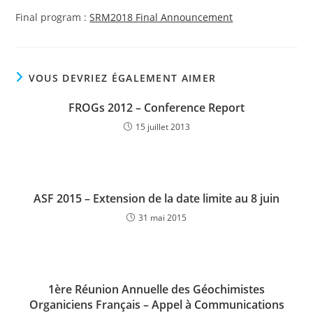
Final program :
SRM2018 Final Announcement
VOUS DEVRIEZ ÉGALEMENT AIMER
FROGs 2012 – Conference Report
15 juillet 2013
ASF 2015 – Extension de la date limite au 8 juin
31 mai 2015
1ère Réunion Annuelle des Géochimistes
Organiciens Français – Appel à Communications