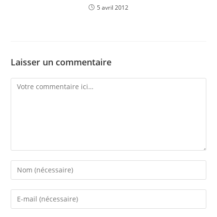
5 avril 2012
Laisser un commentaire