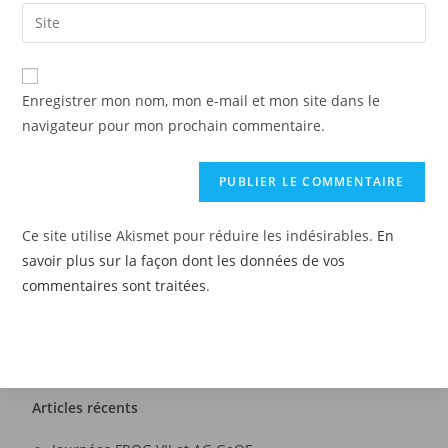
Enregistrer mon nom, mon e-mail et mon site dans le
navigateur pour mon prochain commentaire.
Ce site utilise Akismet pour réduire les indésirables.
En
savoir plus sur la façon dont les données de vos
commentaires sont traitées
.
Articles récents