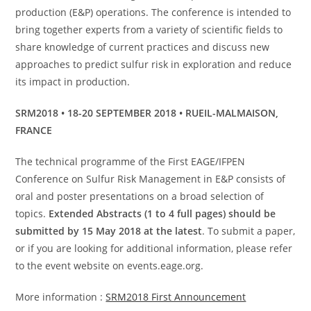
production (E&P) operations. The conference is intended to
bring together experts from a variety of scientific fields to
share knowledge of current practices and discuss new
approaches to predict sulfur risk in exploration and reduce
its impact in production.
SRM2018 • 18-20 SEPTEMBER 2018 • RUEIL-MALMAISON,
FRANCE
The technical programme of the First EAGE/IFPEN
Conference on Sulfur Risk Management in E&P consists of
oral and poster presentations on a broad selection of
topics.
Extended Abstracts (1 to 4 full pages) should be
submitted by 15 May 2018 at the latest
. To submit a paper,
or if you are looking for additional information, please refer
to the event website on events.eage.org.
More information :
SRM2018 First Announcement