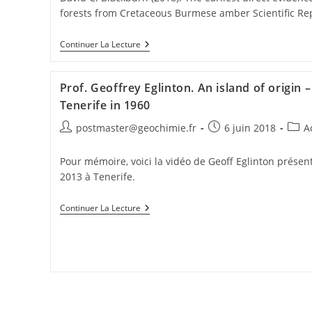
forests from Cretaceous Burmese amber Scientific Rep
Continuer La Lecture
Prof. Geoffrey Eglinton. An island of origin 
Tenerife in 1960
postmaster@geochimie.fr
6 juin 2018
A
Pour mémoire, voici la vidéo de Geoff Eglinton présen
2013 à Tenerife.
Continuer La Lecture