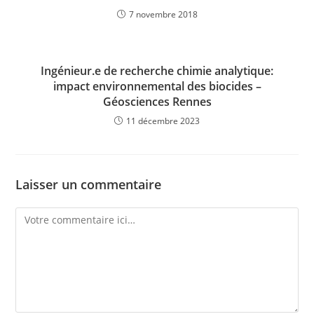
7 novembre 2018
Ingénieur.e de recherche chimie analytique:
impact environnemental des biocides –
Géosciences Rennes
11 décembre 2023
Laisser un commentaire