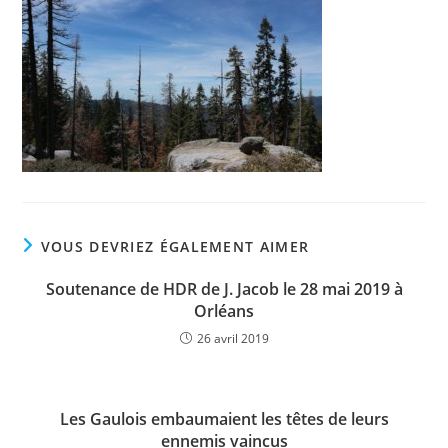
VOUS DEVRIEZ ÉGALEMENT AIMER
Soutenance de HDR de J. Jacob le 28 mai 2019 à
Orléans
26 avril 2019
Les Gaulois embaumaient les têtes de leurs
ennemis vaincus