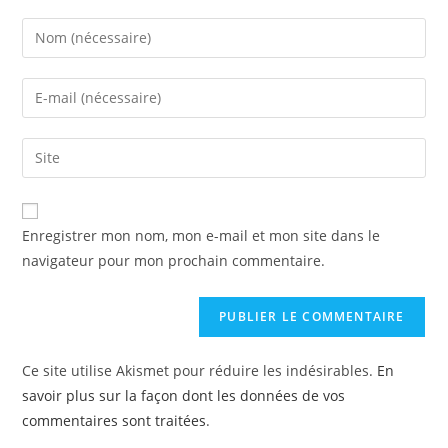
Enregistrer mon nom, mon e-mail et mon site dans le
navigateur pour mon prochain commentaire.
Ce site utilise Akismet pour réduire les indésirables.
En
savoir plus sur la façon dont les données de vos
commentaires sont traitées
.