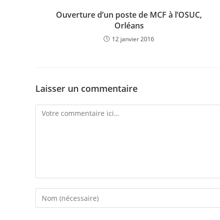
Ouverture d’un poste de MCF à l’OSUC,
Orléans
12 janvier 2016
Laisser un commentaire