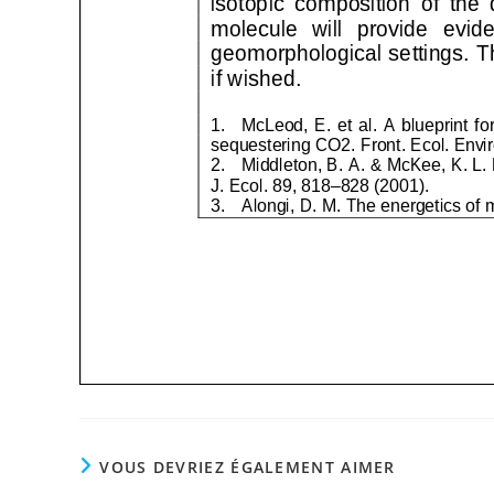
VOUS DEVRIEZ ÉGALEMENT AIMER