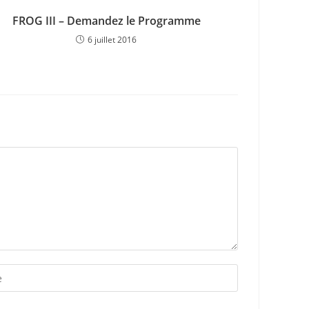
FROG III – Demandez le Programme
6 juillet 2016