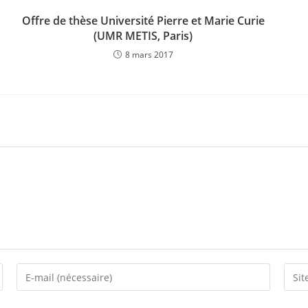
Offre de thèse Université Pierre et Marie Curie
(UMR METIS, Paris)
8 mars 2017