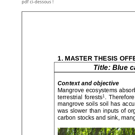
pdf ci-dessous !