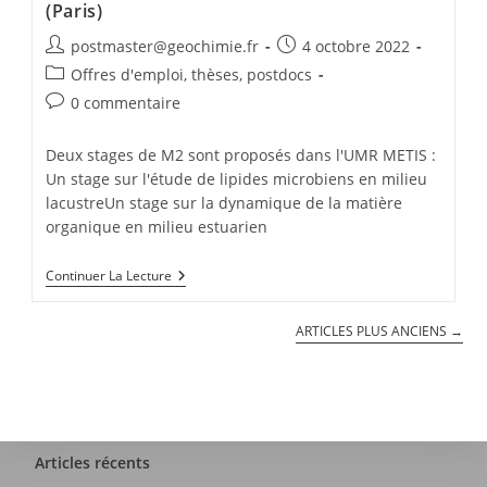
(Paris)
postmaster@geochimie.fr
4 octobre 2022
Offres d'emploi, thèses, postdocs
0 commentaire
Deux stages de M2 sont proposés dans l'UMR METIS :
Un stage sur l'étude de lipides microbiens en milieu
lacustreUn stage sur la dynamique de la matière
organique en milieu estuarien
Continuer La Lecture
ARTICLES PLUS ANCIENS
→
Articles récents