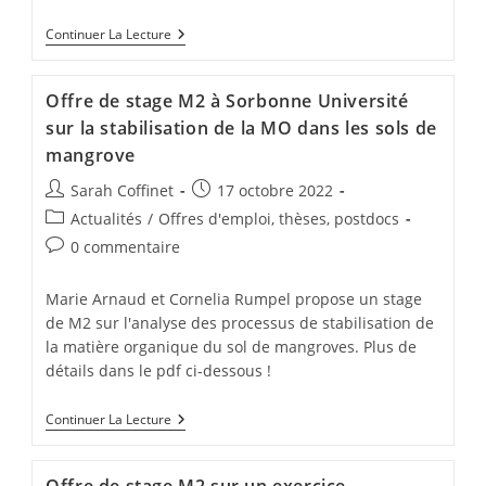
Continuer La Lecture
Offre de stage M2 à Sorbonne Université
sur la stabilisation de la MO dans les sols de
mangrove
Sarah Coffinet
17 octobre 2022
Actualités
/
Offres d'emploi, thèses, postdocs
0 commentaire
Marie Arnaud et Cornelia Rumpel propose un stage
de M2 sur l'analyse des processus de stabilisation de
la matière organique du sol de mangroves. Plus de
détails dans le pdf ci-dessous !
Continuer La Lecture
Offre de stage M2 sur un exercice