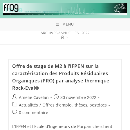
MENU
ARCHIVES ANNUELLES : 2022
>
Offre de stage de M2 à l’IFPEN sur la
caractérisation des Produits Résiduaires
Organiques (PRO) par analyse thermique
Rock-Eval®
Amélie Cavelan
30 novembre 2022
Actualités
/
Offres d'emploi, thèses, postdocs
0 commentaire
L'IFPEN et l'Ecole d'Ingénieurs de Purpan cherchent