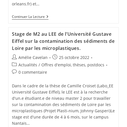
orleans.fr) et…
Continuer La Lecture
Stage de M2 au LEE de l’Université Gustave
Eiffel sur la contamination des sédiments de
Loire par les microplastiques.
Amélie Cavelan
25 octobre 2022
Actualités
/
Offres d'emploi, thèses, postdocs
0 commentaire
Dans le cadre de la thèse de Camille Croiset (Labo_EE
Université Gustave Eiffel), le LEE est à la recherche
d'un.e étudiant.e de niveau master 2 pour travailler
sur la contamination des sédiments de Loire par les
microplastiques (Projet Plasti-nium, Johnny Gasperi)Le
stage est d'une durée de 4 à 6 mois, sur le campus
Nantais…