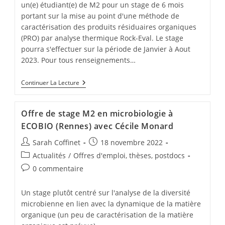
un(e) étudiant(e) de M2 pour un stage de 6 mois
portant sur la mise au point d'une méthode de
caractérisation des produits résiduaires organiques
(PRO) par analyse thermique Rock-Eval. Le stage
pourra s'effectuer sur la période de Janvier à Aout
2023. Pour tous renseignements…
Continuer La Lecture
Offre de stage M2 en microbiologie à
ECOBIO (Rennes) avec Cécile Monard
Sarah Coffinet
18 novembre 2022
Actualités
/
Offres d'emploi, thèses, postdocs
0 commentaire
Un stage plutôt centré sur l'analyse de la diversité
microbienne en lien avec la dynamique de la matière
organique (un peu de caractérisation de la matière