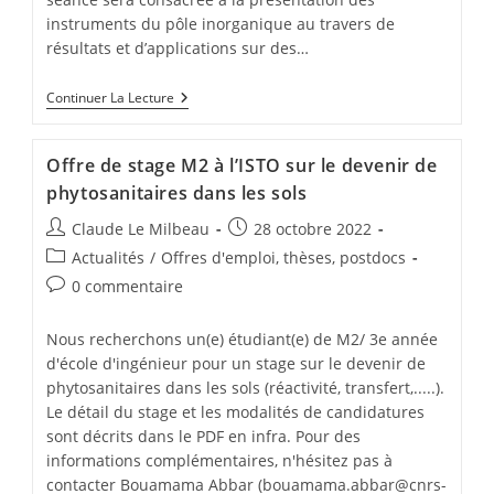
instruments du pôle inorganique au travers de
résultats et d’applications sur des…
Continuer La Lecture
Offre de stage M2 à l’ISTO sur le devenir de
phytosanitaires dans les sols
Claude Le Milbeau
28 octobre 2022
Actualités
/
Offres d'emploi, thèses, postdocs
0 commentaire
Nous recherchons un(e) étudiant(e) de M2/ 3e année
d'école d'ingénieur pour un stage sur le devenir de
phytosanitaires dans les sols (réactivité, transfert,.....).
Le détail du stage et les modalités de candidatures
sont décrits dans le PDF en infra. Pour des
informations complémentaires, n'hésitez pas à
contacter Bouamama Abbar (bouamama.abbar@cnrs-