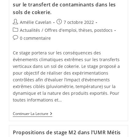
sur le transfert de contaminants dans les
sols de cokerie.
Amélie Cavelan
7 octobre 2022
Actualités
/
Offres d'emploi, thèses, postdocs
0 commentaire
Ce stage portera sur les conséquences des
évènements climatiques extrêmes sur les transferts
verticaux dans un sol de cokerie. Le stage proposé a
pour objectif de réaliser des expérimentations
contrôlées afin d’évaluer l’impact d’évènements
extrêmes ciblés (pluviométrie, température) sur la
dynamique et la nature des produits exportés. Pour
toutes informations et…
Continuer La Lecture
Propositions de stage M2 dans l’UMR Métis