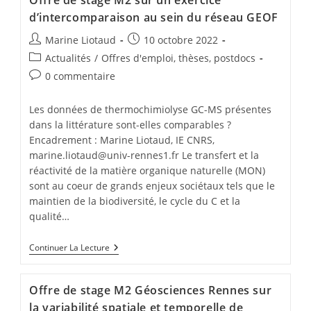
d’intercomparaison au sein du réseau GEOF
Marine Liotaud
10 octobre 2022
Actualités
/
Offres d'emploi, thèses, postdocs
0 commentaire
Les données de thermochimiolyse GC-MS présentes
dans la littérature sont-elles comparables ?
Encadrement : Marine Liotaud, IE CNRS,
marine.liotaud@univ-rennes1.fr Le transfert et la
réactivité de la matière organique naturelle (MON)
sont au coeur de grands enjeux sociétaux tels que le
maintien de la biodiversité, le cycle du C et la
qualité…
Continuer La Lecture
Offre de stage M2 Géosciences Rennes sur
la variabilité spatiale et temporelle de