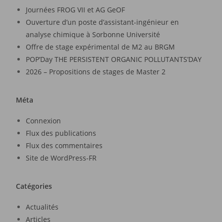
Journées FROG VII et AG GeOF
Ouverture d’un poste d’assistant-ingénieur en
analyse chimique à Sorbonne Université
Offre de stage expérimental de M2 au BRGM
POP’Day THE PERSISTENT ORGANIC POLLUTANTS’DAY
2026 – Propositions de stages de Master 2
Méta
Connexion
Flux des publications
Flux des commentaires
Site de WordPress-FR
Catégories
Actualités
Articles