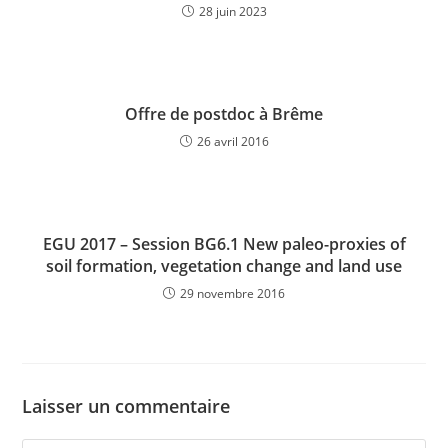
28 juin 2023
Offre de postdoc à Brême
26 avril 2016
EGU 2017 – Session BG6.1 New paleo-proxies of
soil formation, vegetation change and land use
29 novembre 2016
Laisser un commentaire