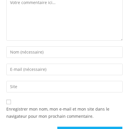
Enregistrer mon nom, mon e-mail et mon site dans le
navigateur pour mon prochain commentaire.