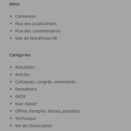
Méta
Connexion
Flux des publications
Flux des commentaires
Site de WordPress-FR
Catégories
Actualités
Articles
Colloques, congrès, séminaires
Formations
GEOF
Non classé
Offres d'emploi, thèses, postdocs
Technique
Vie de l'association