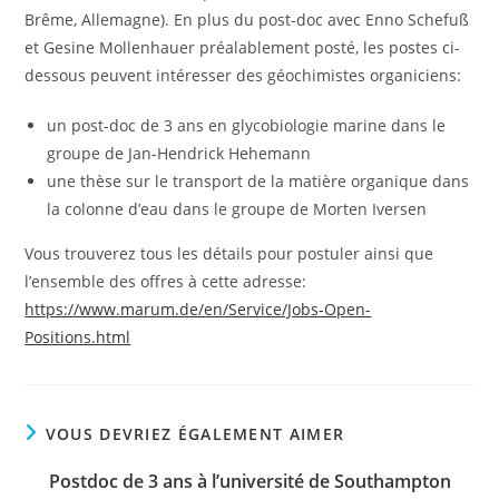
Brême, Allemagne). En plus du post-doc avec Enno Schefuß
et Gesine Mollenhauer préalablement posté, les postes ci-
dessous peuvent intéresser des géochimistes organiciens:
un post-doc de 3 ans en glycobiologie marine dans le
groupe de Jan-Hendrick Hehemann
une thèse sur le transport de la matière organique dans
la colonne d’eau dans le groupe de Morten Iversen
Vous trouverez tous les détails pour postuler ainsi que
l’ensemble des offres à cette adresse:
https://www.marum.de/en/Service/Jobs-Open-
Positions.html
VOUS DEVRIEZ ÉGALEMENT AIMER
Postdoc de 3 ans à l’université de Southampton