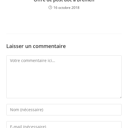
16 octobre 2018
Laisser un commentaire