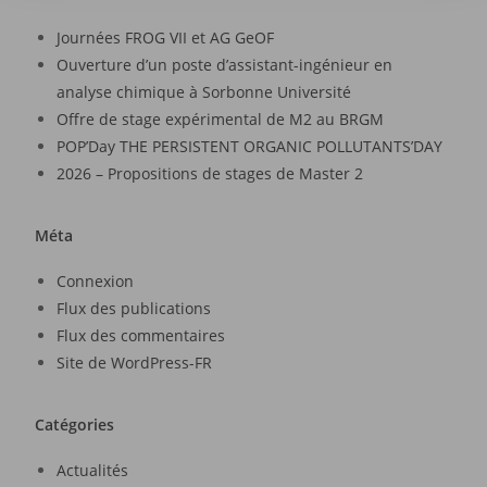
Journées FROG VII et AG GeOF
Ouverture d’un poste d’assistant-ingénieur en
analyse chimique à Sorbonne Université
Offre de stage expérimental de M2 au BRGM
POP’Day THE PERSISTENT ORGANIC POLLUTANTS’DAY
2026 – Propositions de stages de Master 2
Méta
Connexion
Flux des publications
Flux des commentaires
Site de WordPress-FR
Catégories
Actualités