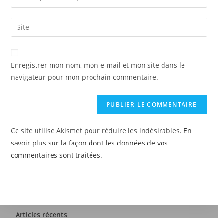
Enregistrer mon nom, mon e-mail et mon site dans le
navigateur pour mon prochain commentaire.
Ce site utilise Akismet pour réduire les indésirables.
En
savoir plus sur la façon dont les données de vos
commentaires sont traitées
.
Articles récents