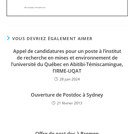
VOUS DEVRIEZ ÉGALEMENT AIMER
Appel de candidatures pour un poste à l’institut
de recherche en mines et environnement de
l’université du Québec en Abitibi-Témiscamingue,
l’IRME-UQAT
28 juin 2024
Ouverture de Postdoc à Sydney
21 février 2013
Offre de post doc à Bremen