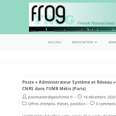
ACCUEIL
ASSOCIATION
ANN
Poste « Administrateur Système et Réseau »
CNRS dans l’UMR Métis (Paris)
postmaster@geochimie.fr
18 décembre 2020
Offres d'emploi, thèses, postdocs
0 comment