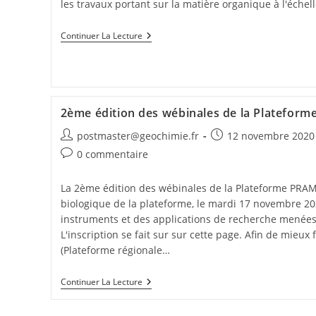
les travaux portant sur la matière organique à l'échel
Continuer La Lecture
2ème édition des wébinales de la Platefor
postmaster@geochimie.fr
12 novembre 2020
0 commentaire
La 2ème édition des wébinales de la Plateforme PRAM
biologique de la plateforme, le mardi 17 novembre 2020
instruments et des applications de recherche menée
L'inscription se fait sur sur cette page. Afin de mieu
(Plateforme régionale…
Continuer La Lecture