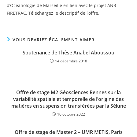
d’Océanologie de Marseille en lien avec le projet ANR
FIRETRAC.
Téléchargez le descriptif de l’offre.
VOUS DEVRIEZ ÉGALEMENT AIMER
Soutenance de Thèse Anabel Aboussou
14 décembre 2018
Offre de stage M2 Géosciences Rennes sur la
variabilité spatiale et temporelle de l’origine des
matières en suspension transférées par la Sélune
10 octobre 2022
Offre de stage de Master 2 – UMR METIS, Paris