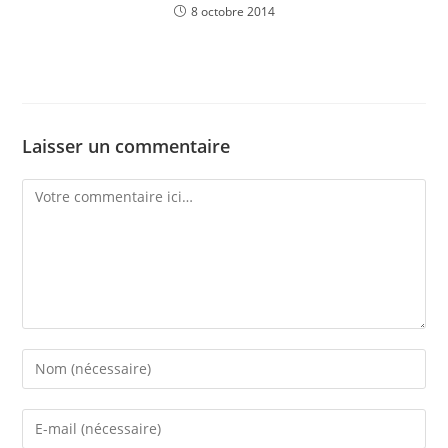
8 octobre 2014
Laisser un commentaire