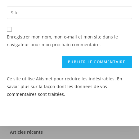
Enregistrer mon nom, mon e-mail et mon site dans le
navigateur pour mon prochain commentaire.
Ce site utilise Akismet pour réduire les indésirables.
En
savoir plus sur la façon dont les données de vos
commentaires sont traitées
.
Articles récents