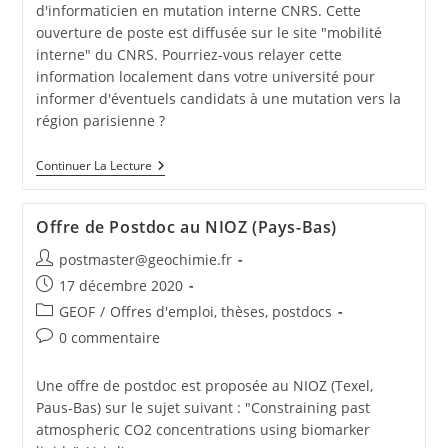
d'informaticien en mutation interne CNRS. Cette
ouverture de poste est diffusée sur le site "mobilité
interne" du CNRS. Pourriez-vous relayer cette
information localement dans votre université pour
informer d'éventuels candidats à une mutation vers la
région parisienne ?
Continuer La Lecture
Offre de Postdoc au NIOZ (Pays-Bas)
postmaster@geochimie.fr
17 décembre 2020
GEOF
/
Offres d'emploi, thèses, postdocs
0 commentaire
Une offre de postdoc est proposée au NIOZ (Texel,
Paus-Bas) sur le sujet suivant : "Constraining past
atmospheric CO2 concentrations using biomarker