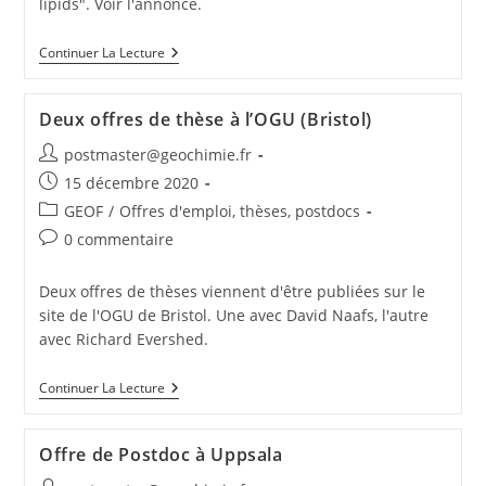
lipids". Voir l'annonce.
Continuer La Lecture
Deux offres de thèse à l’OGU (Bristol)
postmaster@geochimie.fr
15 décembre 2020
GEOF
/
Offres d'emploi, thèses, postdocs
0 commentaire
Deux offres de thèses viennent d'être publiées sur le
site de l'OGU de Bristol. Une avec David Naafs, l'autre
avec Richard Evershed.
Continuer La Lecture
Offre de Postdoc à Uppsala