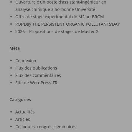
Ouverture d’un poste d’assistant-ingénieur en
analyse chimique à Sorbonne Université
Offre de stage expérimental de M2 au BRGM
POP’Day THE PERSISTENT ORGANIC POLLUTANTS’DAY
2026 – Propositions de stages de Master 2
Méta
Connexion
Flux des publications
Flux des commentaires
Site de WordPress-FR
Catégories
Actualités
Articles
Colloques, congrès, séminaires