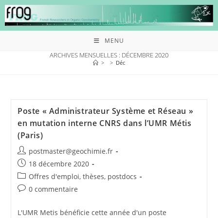
MENU
ARCHIVES MENSUELLES : DÉCEMBRE 2020
>
>
Déc
Poste « Administrateur Système et Réseau »
en mutation interne CNRS dans l’UMR Métis
(Paris)
postmaster@geochimie.fr
18 décembre 2020
Offres d'emploi, thèses, postdocs
0 commentaire
L'UMR Metis bénéficie cette année d'un poste