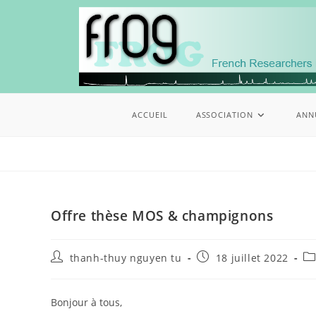
ACCUEIL
ASSOCIATION
ANN
Offre thèse MOS & champignons
thanh-thuy nguyen tu
18 juillet 2022
Bonjour à tous,