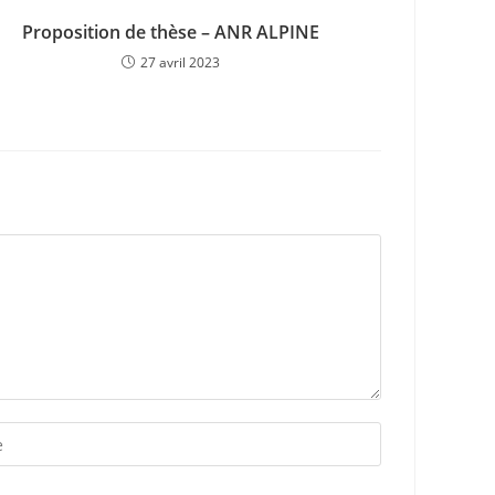
Proposition de thèse – ANR ALPINE
27 avril 2023