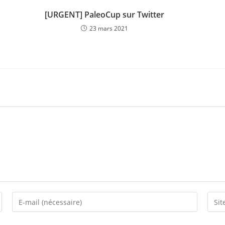
[URGENT] PaleoCup sur Twitter
23 mars 2021