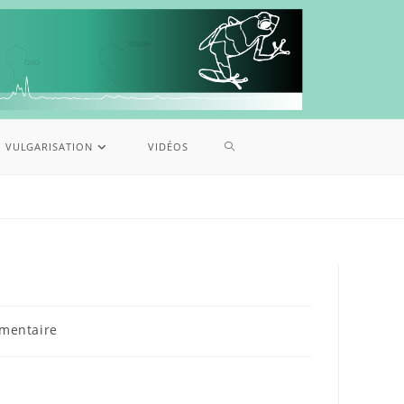
VULGARISATION
VIDÉOS
mentaire