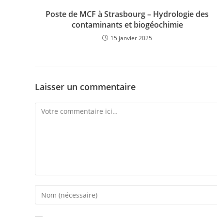
Poste de MCF à Strasbourg – Hydrologie des
contaminants et biogéochimie
15 janvier 2025
Laisser un commentaire