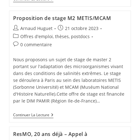
Proposition de stage M2 METIS/MCAM
Arnaud Huguet
21 octobre 2023
Offres d'emploi, thèses, postdocs
0 commentaire
Nous proposons un sujet de stage de master 2
portant sur l'adaptation des microorganismes vivant
dans des conditions de salinités extrêmes. Le stage
se déroulera à Paris au sein des laboratoires METIS
(Sorbonne Université) et MCAM (Muséum National
d'Histoire Naturelle).Cette offre de stage est financée
par le DIM PAMIR (Région Ile-de-France)…
Continuer La Lecture
ResMO, 20 ans déjà – Appel à