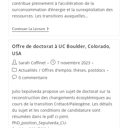
contribue pleinement à l’accélération de la
surconsommation d’énergie et la surexploitation des
ressources. Les transitions auxquelles…
Continuer La Lecture
Offre de doctorat à UC Boulder, Colorado,
USA
Sarah Coffinet
7 novembre 2023
Actualités
/
Offres d'emploi, thèses, postdocs
0 commentaire
Julio Sepùlveda propose un sujet de doctorat sur la
reconstruction des changements écosytémiques au
cours de la transition Crétacé/Paleogène. Les détails
du sujet et les conditions de candidature sont
résumées dans le pdf ci-joint.
PhD_position_Sepulveda_CU-