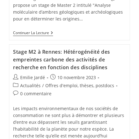
propose un stage de Master 2 intitulé "Analyse
moléculaire d’ambres géologiques et archéologiques
pour en déterminer les origines…
Continuer La Lecture
Stage M2 à Rennes:
Hétérogénéité des
empreintes carbone des activités de
recherche en fonction des disciplines
Emilie Jardé
10 novembre 2023
Actualités
/
Offres d'emploi, thèses, postdocs
0 commentaire
Les impacts environnementaux de nos sociétés de
consommation ne sont plus à démontrer et plusieurs
d’entre eux dépassent les seuils garantissant
l’habitabilité de la planète pour notre espèce. La
recherche telle qu’elle est menée aujourd’hui