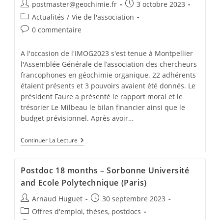
postmaster@geochimie.fr
3 octobre 2023
Actualités
/
Vie de l'association
0 commentaire
A l'occasion de l'IMOG2023 s'est tenue à Montpellier
l'Assemblée Générale de l’association des chercheurs
francophones en géochimie organique. 22 adhérents
étaient présents et 3 pouvoirs avaient été donnés. Le
président Faure a présenté le rapport moral et le
trésorier Le Milbeau le bilan financier ainsi que le
budget prévisionnel. Après avoir…
Continuer La Lecture
Postdoc 18 months – Sorbonne Université
and Ecole Polytechnique (Paris)
Arnaud Huguet
30 septembre 2023
Offres d'emploi, thèses, postdocs