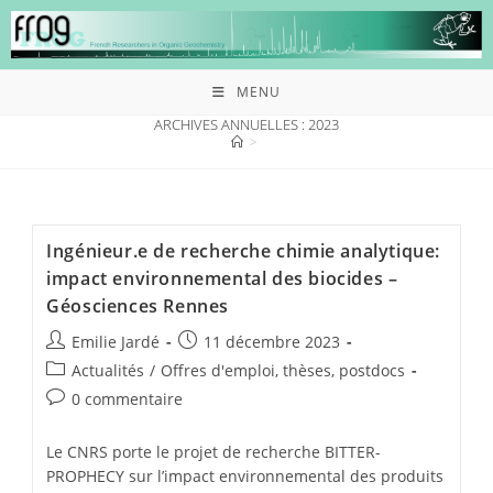
MENU
ARCHIVES ANNUELLES : 2023
>
Ingénieur.e de recherche chimie analytique:
impact environnemental des biocides –
Géosciences Rennes
Emilie Jardé
11 décembre 2023
Actualités
/
Offres d'emploi, thèses, postdocs
0 commentaire
Le CNRS porte le projet de recherche BITTER-
PROPHECY sur l’impact environnemental des produits