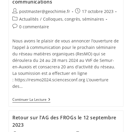
communications
postmaster@geochimie.fr
17 octobre 2023
Actualités
/
Colloques, congrès, séminaires
0 commentaire
Nous avons le plaisir de vous annoncer l’ouverture de
l’appel à communication pour le prochain séminaire
du réseau matières organiques (ResMO) qui se
déroulera du 24 au 28 mars 2024 au VVF de Semur-
en-Auxois et consacrera 20 ans d'activité du réseau.
La soumission est a effectuer en ligne
: https://resmo2024.sciencesconf.org L’ouverture
des…
Continuer La Lecture
Retour sur l’AG des FROGs le 12 septembre
2023