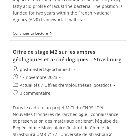
fatty acid profile of lacustrine bacteria. The position is
funded for two years within the French National
Agency (ANR) framework. It will start…
Continuer La Lecture
Offre de stage M2 sur les ambres
géologiques et archéologiques – Strasbourg
postmaster@geochimie.fr
17 novembre 2023
Actualités
/
Offres d'emploi, thèses, postdocs
0 commentaire
Dans le cadre d'un projet MITI du CNRS "Défi
Nouvelles frontières de l’archéologie : connaissance
et préservation des matériaux anciens", l'équipe de
Biogéochimie Moléculaire (Institut de Chimie de
Strasbourg UMR 7177– Université de Strasbourg)