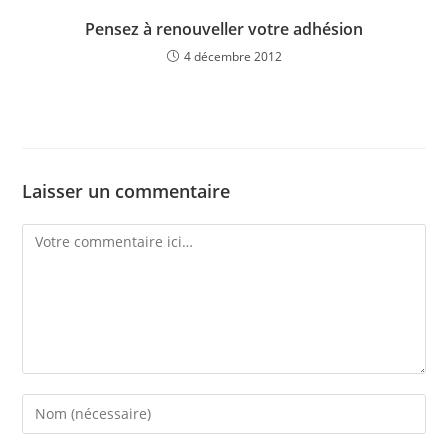
Pensez à renouveller votre adhésion
4 décembre 2012
Laisser un commentaire