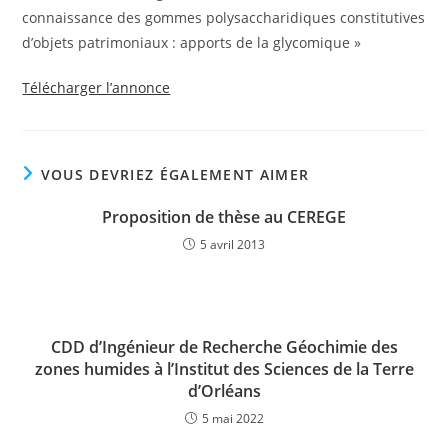
connaissance des gommes polysaccharidiques constitutives
d’objets patrimoniaux : apports de la glycomique »
Télécharger l’annonce
VOUS DEVRIEZ ÉGALEMENT AIMER
Proposition de thèse au CEREGE
5 avril 2013
CDD d’Ingénieur de Recherche Géochimie des
zones humides à l’Institut des Sciences de la Terre
d’Orléans
5 mai 2022