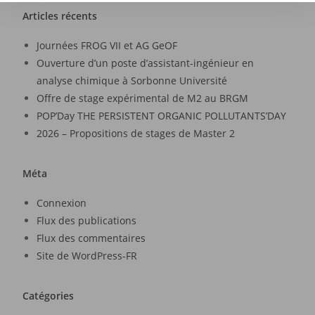
Articles récents
Journées FROG VII et AG GeOF
Ouverture d’un poste d’assistant-ingénieur en
analyse chimique à Sorbonne Université
Offre de stage expérimental de M2 au BRGM
POP’Day THE PERSISTENT ORGANIC POLLUTANTS’DAY
2026 – Propositions de stages de Master 2
Méta
Connexion
Flux des publications
Flux des commentaires
Site de WordPress-FR
Catégories