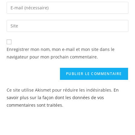
Enregistrer mon nom, mon e-mail et mon site dans le
navigateur pour mon prochain commentaire.
Ce site utilise Akismet pour réduire les indésirables.
En
savoir plus sur la façon dont les données de vos
commentaires sont traitées
.