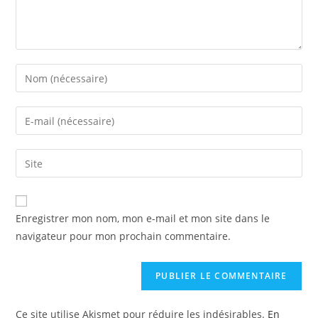
Enregistrer mon nom, mon e-mail et mon site dans le
navigateur pour mon prochain commentaire.
Ce site utilise Akismet pour réduire les indésirables.
En