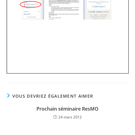
VOUS DEVRIEZ ÉGALEMENT AIMER
Prochain séminaire ResMO
24 mars 2012