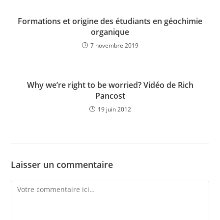
Formations et origine des étudiants en géochimie
organique
7 novembre 2019
Why we’re right to be worried? Vidéo de Rich
Pancost
19 juin 2012
Laisser un commentaire