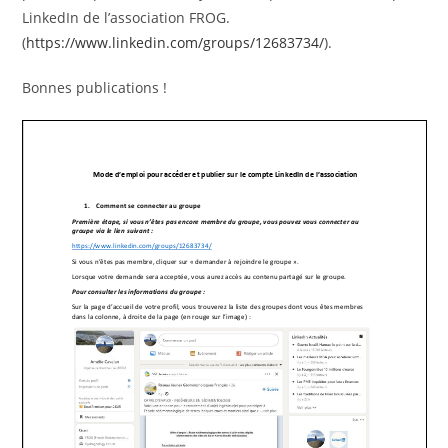
LinkedIn de l’association FROG.
(
https://www.linkedin.com/groups/12683734/
).
Bonnes publications !