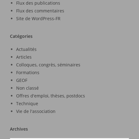
Flux des publications
Flux des commentaires
Site de WordPress-FR
Catégories
Actualités
Articles
Colloques, congrès, séminaires
Formations
GEOF
Non classé
Offres d'emploi, thèses, postdocs
Technique
Vie de l'association
Archives