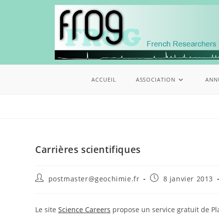
ACCUEIL
ASSOCIATION
ANN
Carrières scientifiques
postmaster@geochimie.fr
8 janvier 2013
Le site
Science Careers
propose un service gratuit de P