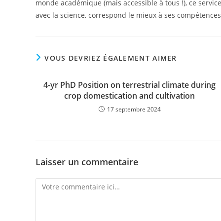
monde académique (mais accessible à tous !), ce service 
avec la science, correspond le mieux à ses compétences et
VOUS DEVRIEZ ÉGALEMENT AIMER
4-yr PhD Position on terrestrial climate during
crop domestication and cultivation
17 septembre 2024
Laisser un commentaire