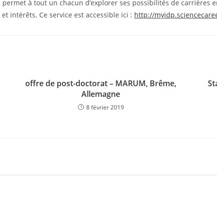
permet à tout un chacun d’explorer ses possibilités de carrières en
 intérêts. Ce service est accessible ici :
http://myidp.sciencecare
offre de post-doctorat – MARUM, Brême,
St
Allemagne
8 février 2019