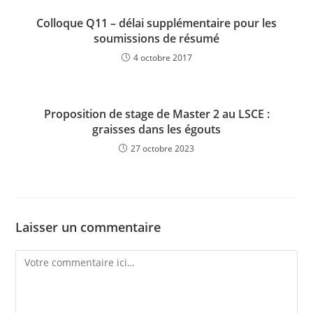
Colloque Q11 – délai supplémentaire pour les
soumissions de résumé
4 octobre 2017
Proposition de stage de Master 2 au LSCE :
graisses dans les égouts
27 octobre 2023
Laisser un commentaire