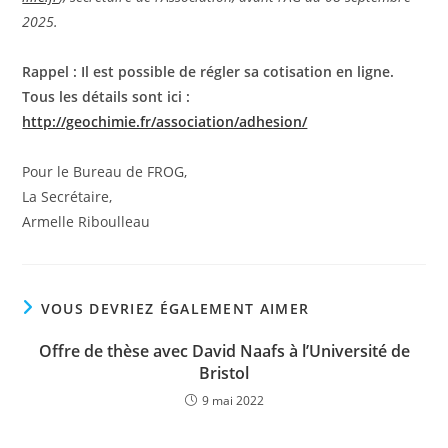
2025.
Rappel : Il est possible de régler sa cotisation en ligne.
Tous les détails sont ici :
http://geochimie.fr/association/adhesion/
Pour le Bureau de FROG,
La Secrétaire,
Armelle Riboulleau
VOUS DEVRIEZ ÉGALEMENT AIMER
Offre de thèse avec David Naafs à l’Université de
Bristol
9 mai 2022