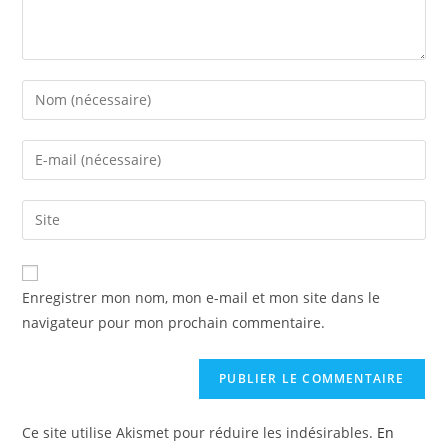
Enregistrer mon nom, mon e-mail et mon site dans le
navigateur pour mon prochain commentaire.
Ce site utilise Akismet pour réduire les indésirables.
En