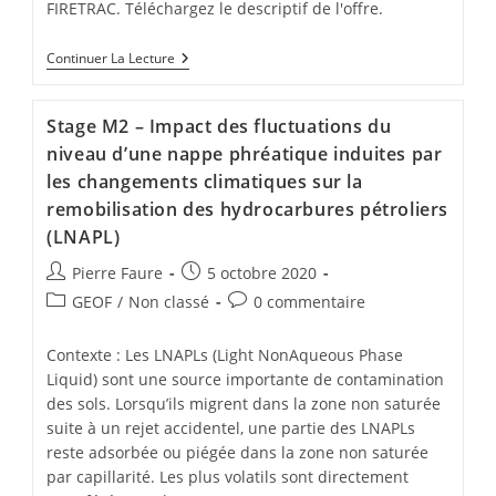
FIRETRAC. Téléchargez le descriptif de l'offre.
Continuer La Lecture
Stage M2 – Impact des fluctuations du
niveau d’une nappe phréatique induites par
les changements climatiques sur la
remobilisation des hydrocarbures pétroliers
(LNAPL)
Pierre Faure
5 octobre 2020
GEOF
/
Non classé
0 commentaire
Contexte : Les LNAPLs (Light NonAqueous Phase
Liquid) sont une source importante de contamination
des sols. Lorsqu’ils migrent dans la zone non saturée
suite à un rejet accidentel, une partie des LNAPLs
reste adsorbée ou piégée dans la zone non saturée
par capillarité. Les plus volatils sont directement