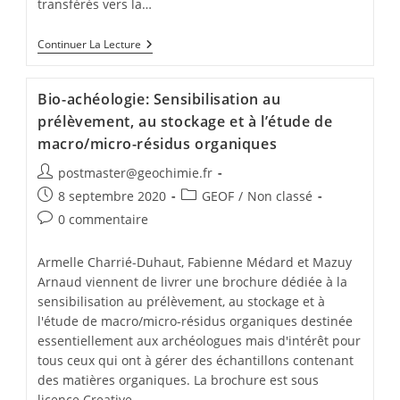
transférés vers la…
Continuer La Lecture
Bio-achéologie: Sensibilisation au
prélèvement, au stockage et à l’étude de
macro/micro-résidus organiques
postmaster@geochimie.fr
8 septembre 2020
GEOF
/
Non classé
0 commentaire
Armelle Charrié-Duhaut, Fabienne Médard et Mazuy
Arnaud viennent de livrer une brochure dédiée à la
sensibilisation au prélèvement, au stockage et à
l'étude de macro/micro-résidus organiques destinée
essentiellement aux archéologues mais d'intérêt pour
tous ceux qui ont à gérer des échantillons contenant
des matières organiques. La brochure est sous
licence Creative…