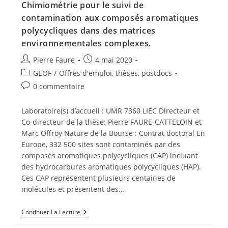
Chimiométrie pour le suivi de
contamination aux composés aromatiques
polycycliques dans des matrices
environnementales complexes.
Pierre Faure
4 mai 2020
GEOF
/
Offres d'emploi, thèses, postdocs
0 commentaire
Laboratoire(s) d’accueil : UMR 7360 LIEC Directeur et
Co-directeur de la thèse: Pierre FAURE-CATTELOIN et
Marc Offroy Nature de la Bourse : Contrat doctoral En
Europe, 332 500 sites sont contaminés par des
composés aromatiques polycycliques (CAP) incluant
des hydrocarbures aromatiques polycycliques (HAP).
Ces CAP représentent plusieurs centaines de
molécules et présentent des…
Continuer La Lecture