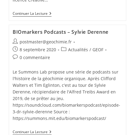
Continuer La Lecture
BIOmarkers Podcasts – Sylvie Derenne
postmaster@geochimie.fr
8 septembre 2020
Actualités
/
GEOF
0 commentaire
Le Summons Lab propose une série de podcasts sur
l'histoire de la géochimie organique. Après Clifford
Walters et Tim Eglinton, c'est au tour de Sylvie
Derenne, récipiendaire de l'Alfred Treibs Award en
2019, de se prêter au jeu.
https://soundcloud.com/biomarkerspodcast/episode-
3-dr-sylvie-derenne Source :
https://summons.mit.edu/biomarkerspodcast/
Continuer La Lecture