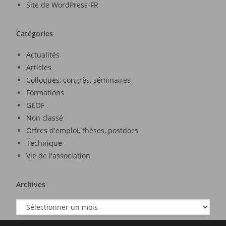
Site de WordPress-FR
Catégories
Actualités
Articles
Colloques, congrès, séminaires
Formations
GEOF
Non classé
Offres d'emploi, thèses, postdocs
Technique
Vie de l'association
Archives