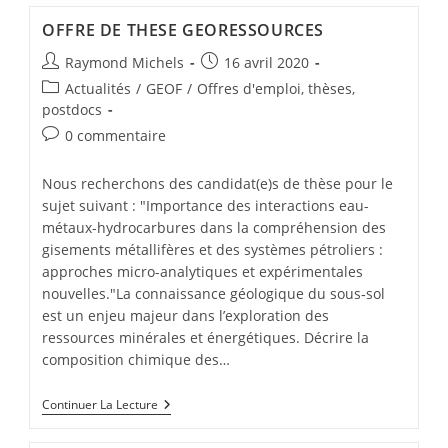
OFFRE DE THESE GEORESSOURCES
Raymond Michels
16 avril 2020
Actualités
/
GEOF
/
Offres d'emploi, thèses,
postdocs
0 commentaire
Nous recherchons des candidat(e)s de thèse pour le
sujet suivant : "Importance des interactions eau-
métaux-hydrocarbures dans la compréhension des
gisements métallifères et des systèmes pétroliers :
approches micro-analytiques et expérimentales
nouvelles."La connaissance géologique du sous‐sol
est un enjeu majeur dans l’exploration des
ressources minérales et énergétiques. Décrire la
composition chimique des…
Continuer La Lecture