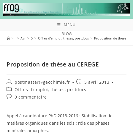
MENU
BLOG
>
>
Avr
>
5
>
Offres d'emploi, thèses, postdocs
>
Proposition de thèse au
Proposition de thèse au CEREGE
postmaster@geochimie.fr
5 avril 2013
Offres d'emploi, thèses, postdocs
0 commentaire
Appel à candidature PhD 2013-2016 : Stabilisation des
matières organiques dans les sols : rôle des phases
minérales amorphes.