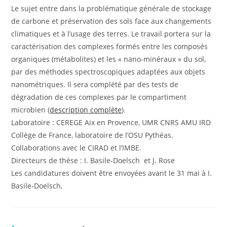
Le sujet entre dans la problématique générale de stockage
de carbone et préservation des sols face aux changements
climatiques et à l’usage des terres. Le travail portera sur la
caractérisation des complexes formés entre les composés
organiques (métabolites) et les « nano-minéraux » du sol,
par des méthodes spectroscopiques adaptées aux objets
nanométriques. Il sera complété par des tests de
dégradation de ces complexes par le compartiment
microbien (
description complète
).
Laboratoire : CEREGE Aix en Provence, UMR CNRS AMU IRD
Collège de France, laboratoire de l’OSU Pythéas.
Collaborations avec le CIRAD et l’IMBE.
Directeurs de thèse : I. Basile-Doelsch et J. Rose
Les candidatures doivent être envoyées avant le 31 mai à I.
Basile-Doelsch,