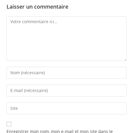
Laisser un commentaire
Enregistrer mon nom, mon e-mail et mon site dans le