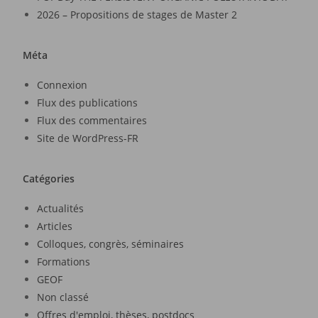
2026 – Propositions de stages de Master 2
Méta
Connexion
Flux des publications
Flux des commentaires
Site de WordPress-FR
Catégories
Actualités
Articles
Colloques, congrès, séminaires
Formations
GEOF
Non classé
Offres d'emploi, thèses, postdocs