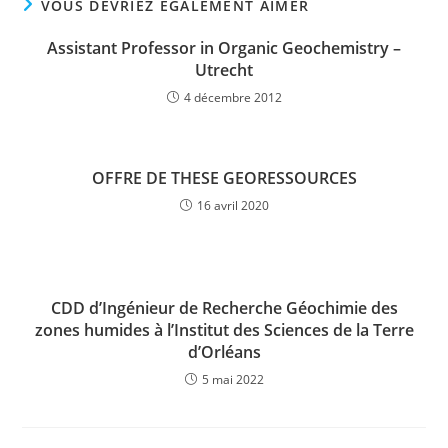
VOUS DEVRIEZ ÉGALEMENT AIMER
Assistant Professor in Organic Geochemistry –
Utrecht
4 décembre 2012
OFFRE DE THESE GEORESSOURCES
16 avril 2020
CDD d’Ingénieur de Recherche Géochimie des
zones humides à l’Institut des Sciences de la Terre
d’Orléans
5 mai 2022