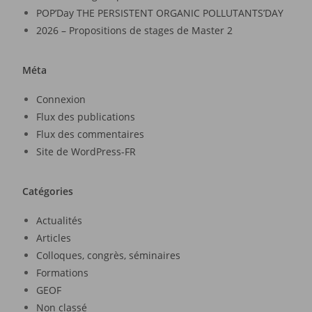
POP’Day THE PERSISTENT ORGANIC POLLUTANTS’DAY
2026 – Propositions de stages de Master 2
Méta
Connexion
Flux des publications
Flux des commentaires
Site de WordPress-FR
Catégories
Actualités
Articles
Colloques, congrès, séminaires
Formations
GEOF
Non classé