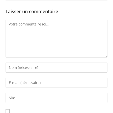
Laisser un commentaire