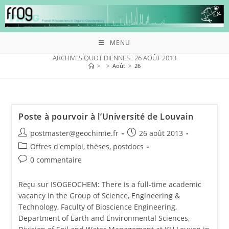
MENU
ARCHIVES QUOTIDIENNES : 26 AOÛT 2013
>
>
Août
>
26
Poste à pourvoir à l’Université de Louvain
postmaster@geochimie.fr
26 août 2013
Offres d'emploi, thèses, postdocs
0 commentaire
Reçu sur ISOGEOCHEM: There is a full-time academic
vacancy in the Group of Science, Engineering &
Technology, Faculty of Bioscience Engineering,
Department of Earth and Environmental Sciences,