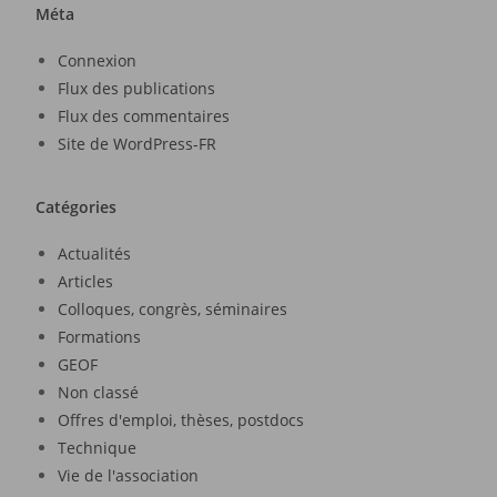
Méta
Connexion
Flux des publications
Flux des commentaires
Site de WordPress-FR
Catégories
Actualités
Articles
Colloques, congrès, séminaires
Formations
GEOF
Non classé
Offres d'emploi, thèses, postdocs
Technique
Vie de l'association