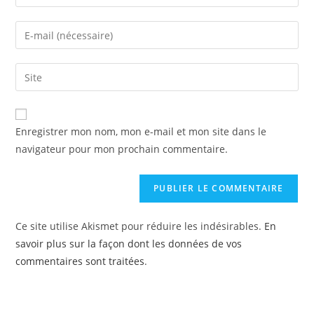
Enregistrer mon nom, mon e-mail et mon site dans le
navigateur pour mon prochain commentaire.
Ce site utilise Akismet pour réduire les indésirables.
En
savoir plus sur la façon dont les données de vos
commentaires sont traitées
.