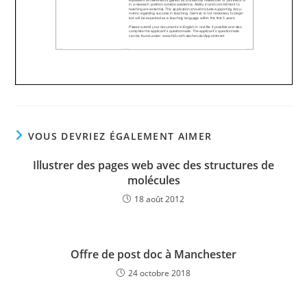
VOUS DEVRIEZ ÉGALEMENT AIMER
Illustrer des pages web avec des structures de
molécules
18 août 2012
Offre de post doc à Manchester
24 octobre 2018