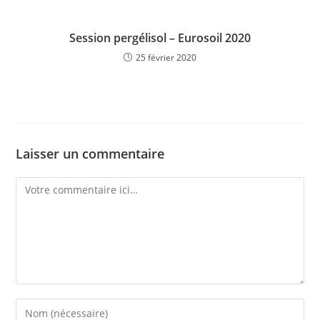
Session pergélisol – Eurosoil 2020
25 février 2020
Laisser un commentaire