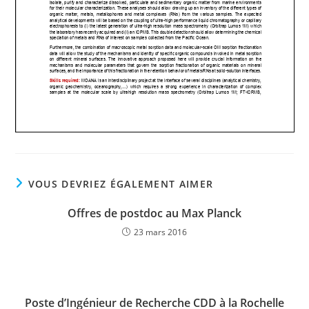
VOUS DEVRIEZ ÉGALEMENT AIMER
Offres de postdoc au Max Planck
23 mars 2016
Poste d’Ingénieur de Recherche CDD à la Rochelle