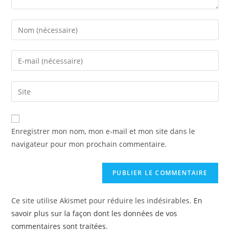
Enregistrer mon nom, mon e-mail et mon site dans le
navigateur pour mon prochain commentaire.
Ce site utilise Akismet pour réduire les indésirables.
En
savoir plus sur la façon dont les données de vos
commentaires sont traitées
.