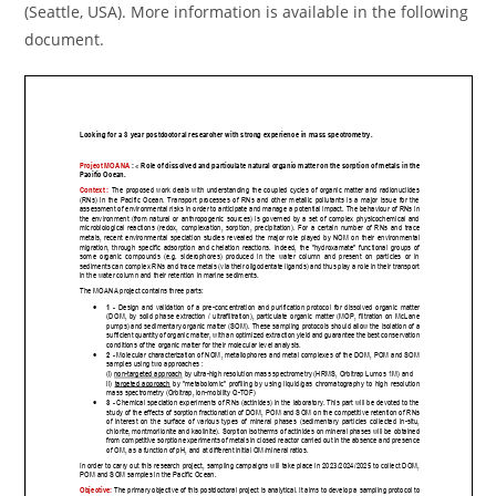
(Seattle, USA). More information is available in the following
document.