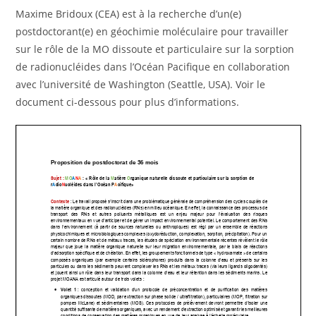
Maxime Bridoux (CEA) est à la recherche d’un(e)
postdoctorant(e) en géochimie moléculaire pour travailler
sur le rôle de la MO dissoute et particulaire sur la sorption
de radionucléides dans l’Océan Pacifique en collaboration
avec l’université de Washington (Seattle, USA). Voir le
document ci-dessous pour plus d’informations.