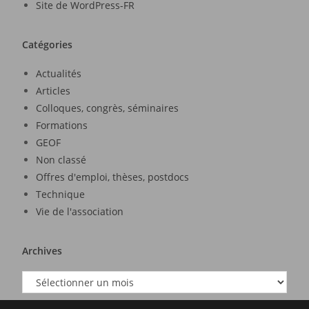
Site de WordPress-FR
Catégories
Actualités
Articles
Colloques, congrès, séminaires
Formations
GEOF
Non classé
Offres d'emploi, thèses, postdocs
Technique
Vie de l'association
Archives