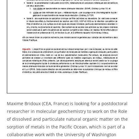
Maxime Bridoux (CEA, France) is looking for a postdoctoral
researcher in molecular geochemistry to work on the Role
of dissolved and particulate natural organic matter on the
sorption of metals in the Pacific Ocean, which is part of a
collaborative work with the University of Washington