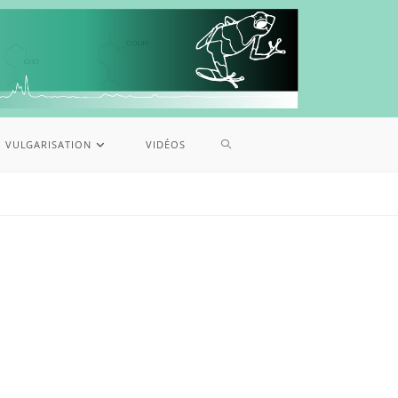
VULGARISATION
VIDÉOS