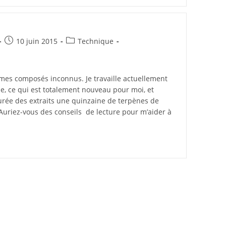
10 juin 2015
Technique
 mes composés inconnus. Je travaille actuellement
, ce qui est totalement nouveau pour moi, et
turée des extraits une quinzaine de terpènes de
uriez-vous des conseils de lecture pour m’aider à