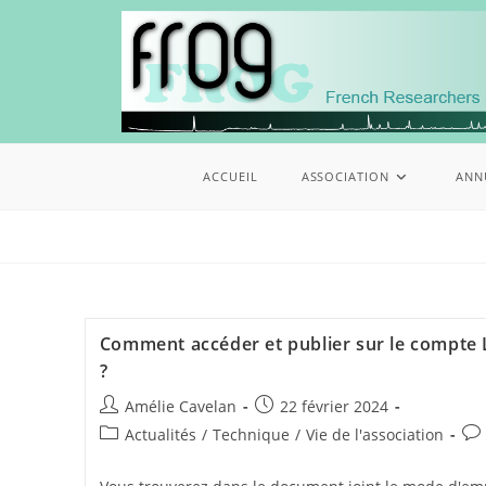
ACCUEIL
ASSOCIATION
ANN
Comment accéder et publier sur le compte L
?
Amélie Cavelan
22 février 2024
Actualités
/
Technique
/
Vie de l'association