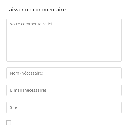
Laisser un commentaire