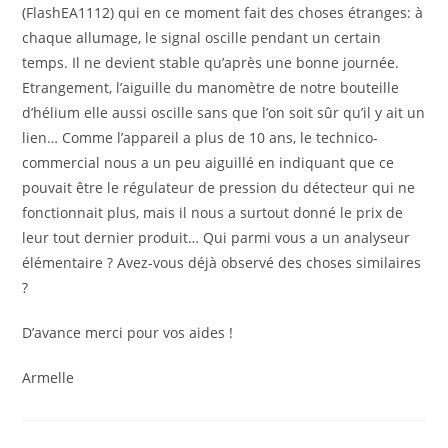
(FlashEA1112) qui en ce moment fait des choses étranges: à
chaque allumage, le signal oscille pendant un certain
temps. Il ne devient stable qu’après une bonne journée.
Etrangement, l’aiguille du manomètre de notre bouteille
d’hélium elle aussi oscille sans que l’on soit sûr qu’il y ait un
lien… Comme l’appareil a plus de 10 ans, le technico-
commercial nous a un peu aiguillé en indiquant que ce
pouvait être le régulateur de pression du détecteur qui ne
fonctionnait plus, mais il nous a surtout donné le prix de
leur tout dernier produit… Qui parmi vous a un analyseur
élémentaire ? Avez-vous déjà observé des choses similaires
?
D’avance merci pour vos aides !
Armelle