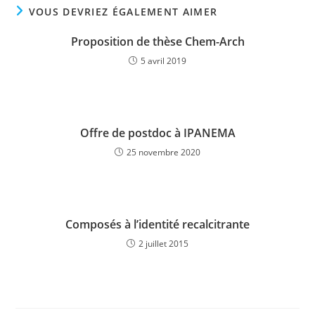
VOUS DEVRIEZ ÉGALEMENT AIMER
Proposition de thèse Chem-Arch
5 avril 2019
Offre de postdoc à IPANEMA
25 novembre 2020
Composés à l’identité recalcitrante
2 juillet 2015