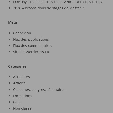
POP’Day THE PERSISTENT ORGANIC POLLUTANTS’DAY
2026 – Propositions de stages de Master 2
Méta
Connexion
Flux des publications
Flux des commentaires
Site de WordPress-FR
Catégories
Actualités
Articles
Colloques, congrès, séminaires
Formations
GEOF
Non classé