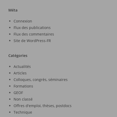
Méta
Connexion
Flux des publications
Flux des commentaires
Site de WordPress-FR
Catégories
Actualités
Articles
Colloques, congrès, séminaires
Formations
GEOF
Non classé
Offres d'emploi, thèses, postdocs
Technique