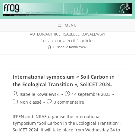
MENU
AUTEUR/AUTRICE :
ISABELLE KOWALEWSKI
Cet auteur a écrit 1 articles
>
Isabelle Kowalewski
International symposium « Soil Carbon in
the Ecological Transition », SoilCET 2024.
Isabelle Kowalewski
14 septembre 2023
Non classé
0 commentaire
IFPEN and INRAE organise the international
symposium "Soil Carbon in the Ecological Transition",
SoilCET 2024. It will take place from Wednesday 24 to