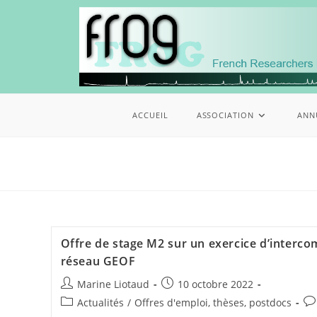
ACCUEIL
ASSOCIATION
ANN
Offre de stage M2 sur un exercice d’interco
réseau GEOF
Marine Liotaud
10 octobre 2022
Actualités
/
Offres d'emploi, thèses, postdocs