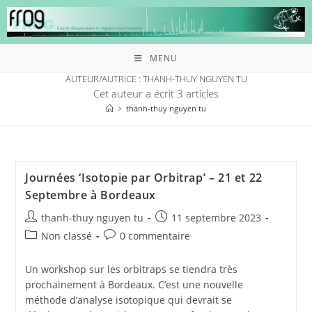
MENU
AUTEUR/AUTRICE :
THANH-THUY NGUYEN TU
Cet auteur a écrit 3 articles
>
thanh-thuy nguyen tu
Journées ‘Isotopie par Orbitrap’ – 21 et 22
Septembre à Bordeaux
thanh-thuy nguyen tu
11 septembre 2023
Non classé
0 commentaire
Un workshop sur les orbitraps se tiendra très
prochainement à Bordeaux. C’est une nouvelle
méthode d’analyse isotopique qui devrait se