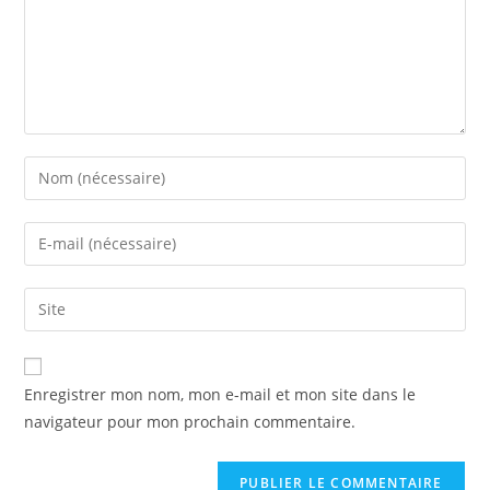
Enregistrer mon nom, mon e-mail et mon site dans le
navigateur pour mon prochain commentaire.