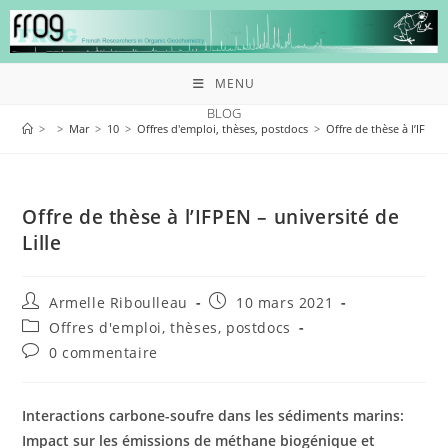
MENU
BLOG
>
>
Mar
>
10
>
Offres d'emploi, thèses, postdocs
>
Offre de thèse à l’IFPEN 
Offre de thèse à l’IFPEN – université de
Lille
Armelle Riboulleau
10 mars 2021
Offres d'emploi, thèses, postdocs
0 commentaire
Interactions carbone-soufre dans les sédiments marins:
Impact sur les émissions de méthane biogénique et