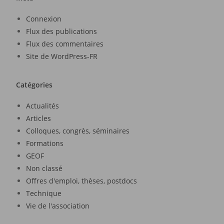
Connexion
Flux des publications
Flux des commentaires
Site de WordPress-FR
Catégories
Actualités
Articles
Colloques, congrès, séminaires
Formations
GEOF
Non classé
Offres d'emploi, thèses, postdocs
Technique
Vie de l'association