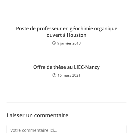
Poste de professeur en géochimie organique
ouvert à Houston
9 janvier 2013
Offre de thèse au LIEC-Nancy
16 mars 2021
Laisser un commentaire