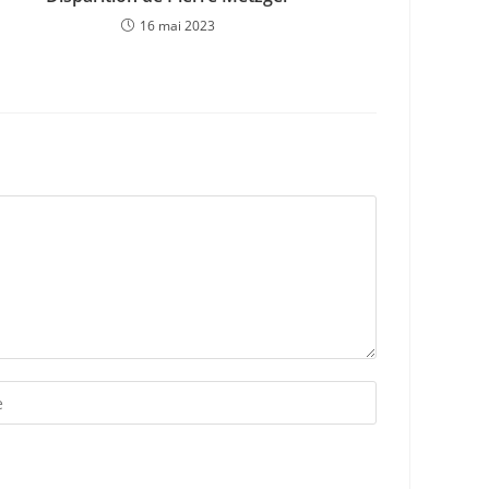
16 mai 2023