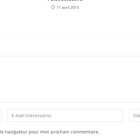
11 avril 2013
 le navigateur pour mon prochain commentaire.