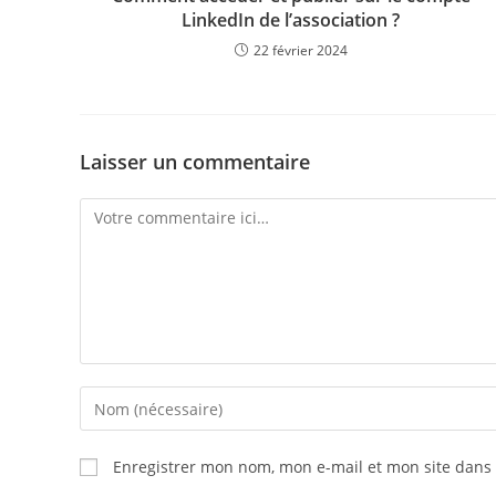
LinkedIn de l’association ?
22 février 2024
Laisser un commentaire
Enregistrer mon nom, mon e-mail et mon site dans