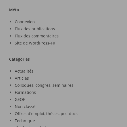
Méta
Connexion
Flux des publications
Flux des commentaires
Site de WordPress-FR
Catégories
Actualités
Articles
Colloques, congrès, séminaires
Formations
GEOF
Non classé
Offres d'emploi, thèses, postdocs
Technique