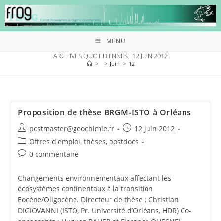
MENU
ARCHIVES QUOTIDIENNES : 12 JUIN 2012
>
>
Juin
>
12
Proposition de thèse BRGM-ISTO à Orléans
postmaster@geochimie.fr
12 juin 2012
Offres d'emploi, thèses, postdocs
0 commentaire
Changements environnementaux affectant les
écosystèmes continentaux à la transition
Eocène/Oligocène. Directeur de thèse : Christian
DIGIOVANNI (ISTO, Pr. Université d’Orléans, HDR) Co-