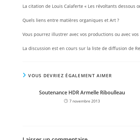
La citation de Louis Calaferte « Les révoltants dessous
Quels liens entre matières organiques et Art ?
Vous pourrez illustrer avec vos productions ou avec vos
La discussion est en cours sur la liste de diffusion de 
VOUS DEVRIEZ ÉGALEMENT AIMER
Soutenance HDR Armelle Riboulleau
7 novembre 2013
Laisser un commentaire