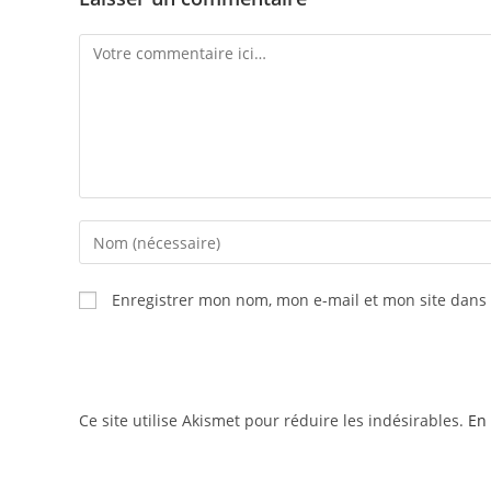
Enregistrer mon nom, mon e-mail et mon site dans
Ce site utilise Akismet pour réduire les indésirables.
En 