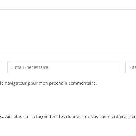
 le navigateur pour mon prochain commentaire.
savoir plus sur la façon dont les données de vos commentaires son