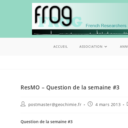
ACCUEIL
ASSOCIATION
ANN
ResMO – Question de la semaine #3
postmaster@geochimie.fr
4 mars 2013
Question de la semaine #3