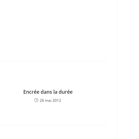
Encrée dans la durée
26 mai 2012