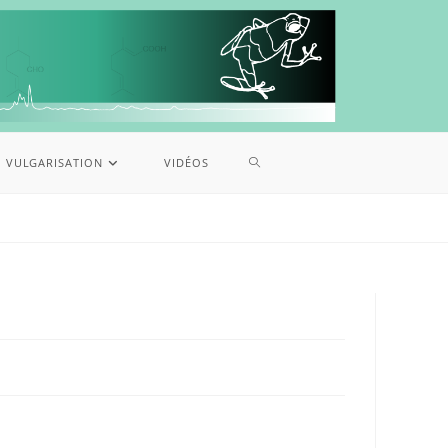
VULGARISATION
VIDÉOS