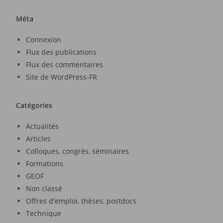
Méta
Connexion
Flux des publications
Flux des commentaires
Site de WordPress-FR
Catégories
Actualités
Articles
Colloques, congrès, séminaires
Formations
GEOF
Non classé
Offres d'emploi, thèses, postdocs
Technique