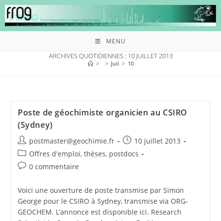
MENU
ARCHIVES QUOTIDIENNES : 10 JUILLET 2013
>
>
Juil
>
10
Poste de géochimiste organicien au CSIRO
(Sydney)
postmaster@geochimie.fr
10 juillet 2013
Offres d'emploi, thèses, postdocs
0 commentaire
Voici une ouverture de poste transmise par Simon
George pour le CSIRO à Sydney, transmise via ORG-
GEOCHEM. L’annonce est disponible ici. Research