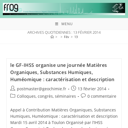
MENU
ARCHIVES QUOTIDIENNES : 13 FÉVRIER 2014
>
>
Fév
>
13
le GF-IHSS organise une journée Matières
Organiques, Substances Humiques,
Huméomique : caractérisation et description
postmaster@geochimie.fr
13 février 2014
Colloques, congrès, séminaires
0 commentaire
Appel à Contribution Matières Organiques, Substances
Humiques, Huméomique : caractérisation et description
Mardi 15 avril 2014 à Toulon Organisé par l’IHSS