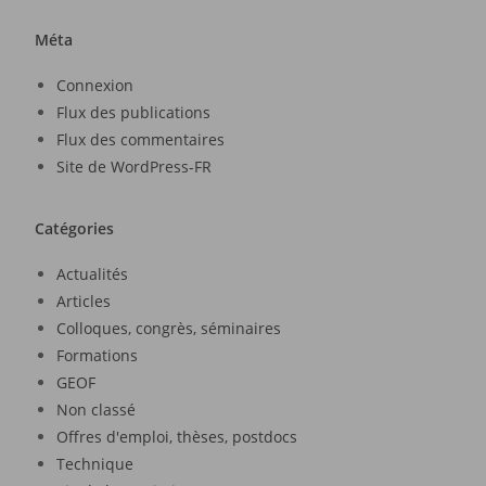
Méta
Connexion
Flux des publications
Flux des commentaires
Site de WordPress-FR
Catégories
Actualités
Articles
Colloques, congrès, séminaires
Formations
GEOF
Non classé
Offres d'emploi, thèses, postdocs
Technique