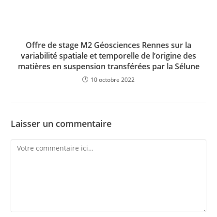
Offre de stage M2 Géosciences Rennes sur la
variabilité spatiale et temporelle de l’origine des
matières en suspension transférées par la Sélune
10 octobre 2022
Laisser un commentaire