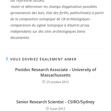
sur référentiel actuel);
-tester et déterminer les champs d’application possibles
(provenances des bois, état des forêts, paléoclimats) à partir
de la composition isotopique de CB archéologiques :
comparaison du signal isotopique à d’autres proxy
indépendants sur des sites archéologiques biens
documentés.
VOUS DEVRIEZ ÉGALEMENT AIMER
Postdoc Research Associate – University of
Massachussetts
25 octobre 2012
Senior Research Scientist – CSIRO/Sydney
4 juin 2012