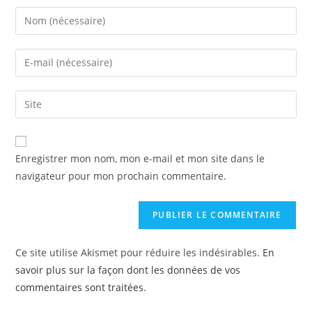
Enregistrer mon nom, mon e-mail et mon site dans le
navigateur pour mon prochain commentaire.
Ce site utilise Akismet pour réduire les indésirables.
En
savoir plus sur la façon dont les données de vos
commentaires sont traitées
.