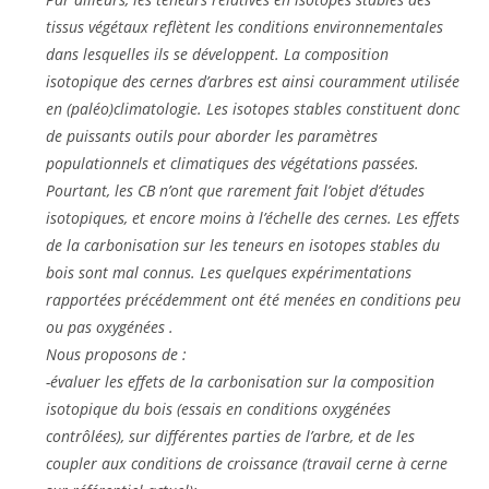
tissus végétaux reflètent les conditions environnementales
dans lesquelles ils se développent. La composition
isotopique des cernes d’arbres est ainsi couramment utilisée
en (paléo)climatologie. Les isotopes stables constituent donc
de puissants outils pour aborder les paramètres
populationnels et climatiques des végétations passées.
Pourtant, les CB n’ont que rarement fait l’objet d’études
isotopiques, et encore moins à l’échelle des cernes. Les effets
de la carbonisation sur les teneurs en isotopes stables du
bois sont mal connus. Les quelques expérimentations
rapportées précédemment ont été menées en conditions peu
ou pas oxygénées .
Nous proposons de :
-évaluer les effets de la carbonisation sur la composition
isotopique du bois (essais en conditions oxygénées
contrôlées), sur différentes parties de l’arbre, et de les
coupler aux conditions de croissance (travail cerne à cerne