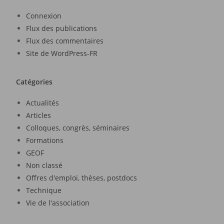
Connexion
Flux des publications
Flux des commentaires
Site de WordPress-FR
Catégories
Actualités
Articles
Colloques, congrès, séminaires
Formations
GEOF
Non classé
Offres d'emploi, thèses, postdocs
Technique
Vie de l'association