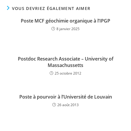
VOUS DEVRIEZ ÉGALEMENT AIMER
Poste MCF géochimie organique à l’IPGP
8 janvier 2025
Postdoc Research Associate – University of
Massachussetts
25 octobre 2012
Poste à pourvoir à l’Université de Louvain
26 août 2013