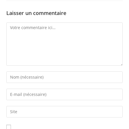
Laisser un commentaire