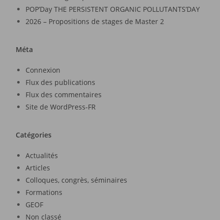
POP’Day THE PERSISTENT ORGANIC POLLUTANTS’DAY
2026 – Propositions de stages de Master 2
Méta
Connexion
Flux des publications
Flux des commentaires
Site de WordPress-FR
Catégories
Actualités
Articles
Colloques, congrès, séminaires
Formations
GEOF
Non classé