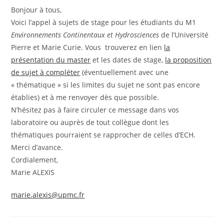
Bonjour à tous,
Voici l’appel à sujets de stage pour les étudiants du M1
Environnements Continentaux et Hydrosciences
de l’Université
Pierre et Marie Curie. Vous trouverez en lien
la
présentation du master
et les dates de stage,
la proposition
de sujet à compléter
(éventuellement avec une
« thématique » si les limites du sujet ne sont pas encore
établies) et à me renvoyer dès que possible.
N’hésitez pas à faire circuler ce message dans vos
laboratoire ou auprès de tout collègue dont les
thématiques pourraient se rapprocher de celles d’ECH.
Merci d’avance.
Cordialement,
Marie ALEXIS
marie.alexis@upmc.fr