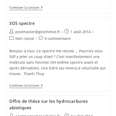
Continuer La Lecture
SOS spectre
postmaster@geochimie.fr
1 août 2014
Non classé
0 commentaire
Bonjour à tous, Ce spectre me résiste … Pourriez-vous
SVP y jeter un coup d’oeil ? C’est manifestement une
molécule sans fonction OH (même spectre avant et
après dérivation). Une bière (au moins) à celui/celle qui
trouve . Thanh Thuy
Continuer La Lecture
Offre de thèse sur les hydrocarbures
abiotiques