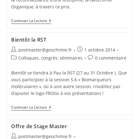
Organique, à travers ce prix.
Continuer La Lecture
Bientôt la RST
postmaster@geochimie.fr
1 octobre 2014
Colloques, congrès, séminaires
0 commentaire
Bientôt se tiendra à Pau la RST (27 au 31 Octobre ). Que
vous participiez à la session 5.6 « Biomarqueurs
moléculaires », où à une autre session, n’oubliez pas
d’ajouter le logo FROGs à vos présentations !
Continuer La Lecture
Offre de Stage Master
postmaster@geochimie.fr