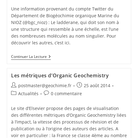
Une information provenant du compte Twitter du
Département de Biogéochimie organique Marine du
NIOZ (@bgc_nioz) : Le ladderane, qui doit son nom à
une structure qui ressemble à une échelle, est l’une
des nombreuses molécules au nom singulier. Pour
découvrir les autres, c’est ici.
Continuer La Lecture
Les métriques d’Organic Geochemistry
postmaster@geochimie.fr
25 août 2014
Actualités
0 commentaire
Le site d’Elsevier propose des pages de visualisation
des différentes métriques d’Organic Geochemistry liées
à l’impact, la vitesse des processus de révision et de
publication ou à l’origine des auteurs des articles. A
voir en particulier : la France se classe 4ème au nombre