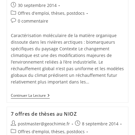
30 septembre 2014
Offres d'emploi, thèses, postdocs
0 commentaire
Caractérisation moléculaire de la matière organique
dissoute dans les rivières arctiques : biomarqueurs
spécifiques du paysage Contexte Le changement
climatique est une des modifications majeures de
l’environnement reliées à l’ère industrielle. Le
réchauffement global n’est pas uniforme et les modèles
globaux du climat prédisent un réchauffement futur
relativement plus important dans les…
Continuer La Lecture
7 offres de thèses au NIOZ
postmaster@geochimie.fr
8 septembre 2014
Offres d'emploi, thèses, postdocs