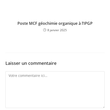
Poste MCF géochimie organique à l’IPGP
8 janvier 2025
Laisser un commentaire