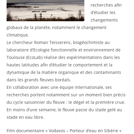
recherches afin
d’étudier les
changements
globaux de la planète, notamment le changement
climatique.
Le chercheur Roman Teisserenc, biogéochimiste au
laboratoire d’Ecologie fonctionnelle et environnement de
Toulouse (EcoLab) réalise des expérimentations dans les
hautes latitudes afin d’étudier le comportement et la
dynamique de la matière organique et des contaminants
dans les grands fleuves boréals.
En collaboration avec une équipe internationale, ses
recherches portent notamment sur un moment bien précis
du cycle saisonnier du fleuve : le dégel et la première crue.
En moins d’une semaine, le fleuve passe du stade gelé au
stade en eau libre.
Film documentaire « Vodavos – Porteur d’eau en Sibérie »