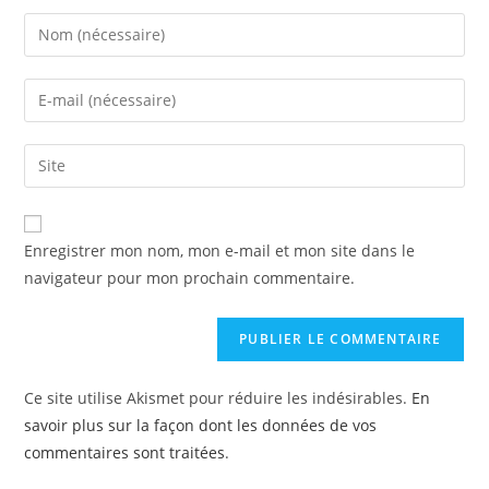
Enregistrer mon nom, mon e-mail et mon site dans le
navigateur pour mon prochain commentaire.
Ce site utilise Akismet pour réduire les indésirables.
En
savoir plus sur la façon dont les données de vos
commentaires sont traitées
.