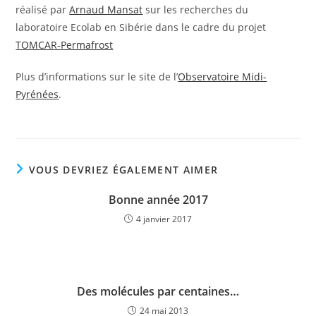
réalisé par
Arnaud Mansat
sur les recherches du
laboratoire Ecolab en Sibérie dans le cadre du projet
TOMCAR-Permafrost
Plus d’informations sur le site de l’
Observatoire Midi-
Pyrénées
.
VOUS DEVRIEZ ÉGALEMENT AIMER
Bonne année 2017
4 janvier 2017
Des molécules par centaines…
24 mai 2013