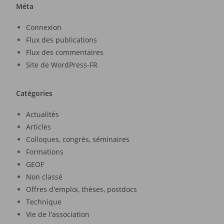
Méta
Connexion
Flux des publications
Flux des commentaires
Site de WordPress-FR
Catégories
Actualités
Articles
Colloques, congrès, séminaires
Formations
GEOF
Non classé
Offres d'emploi, thèses, postdocs
Technique
Vie de l'association