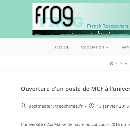
ACCUEIL
ASSOCIATION
ANN
>
>
Jan
Ouverture d’un poste de MCF à l’univer
postmaster@geochimie.fr
15 janvier 2016
L’université d’Aix Marseille ouvre au concours 2016 un 