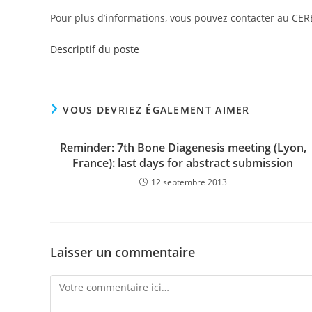
Pour plus d’informations, vous pouvez contacter au CERE
Descriptif du poste
VOUS DEVRIEZ ÉGALEMENT AIMER
Reminder: 7th Bone Diagenesis meeting (Lyon,
France): last days for abstract submission
12 septembre 2013
Laisser un commentaire