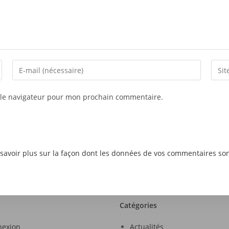
 le navigateur pour mon prochain commentaire.
savoir plus sur la façon dont les données de vos commentaires son
Catégories
nexion
Actualités