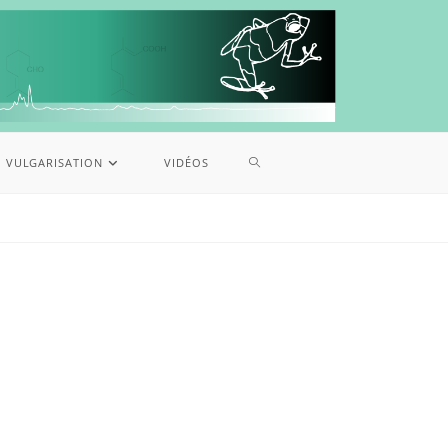
VULGARISATION
VIDÉOS