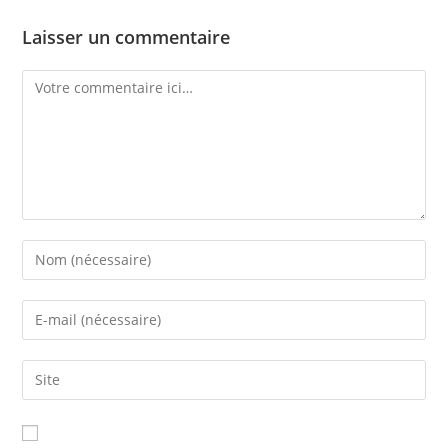
Laisser un commentaire