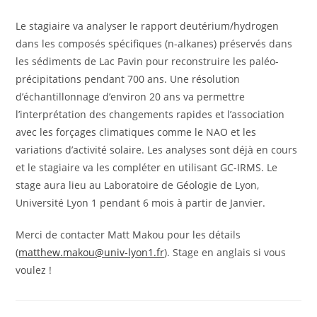
Le stagiaire va analyser le rapport deutérium/hydrogen
dans les composés spécifiques (n-alkanes) préservés dans
les sédiments de Lac Pavin pour reconstruire les paléo-
précipitations pendant 700 ans. Une résolution
d’échantillonnage d’environ 20 ans va permettre
l’interprétation des changements rapides et l’association
avec les forçages climatiques comme le NAO et les
variations d’activité solaire. Les analyses sont déjà en cours
et le stagiaire va les compléter en utilisant GC-IRMS. Le
stage aura lieu au Laboratoire de Géologie de Lyon,
Université Lyon 1 pendant 6 mois à partir de Janvier.
Merci de contacter Matt Makou pour les détails
(
matthew.makou@univ-lyon1.fr
). Stage en anglais si vous
voulez !