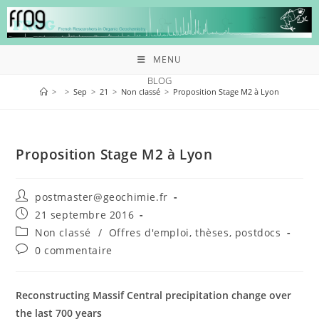
MENU
BLOG
>
>
Sep
>
21
>
Non classé
>
Proposition Stage M2 à Lyon
Proposition Stage M2 à Lyon
postmaster@geochimie.fr
21 septembre 2016
Non classé
/
Offres d'emploi, thèses, postdocs
0 commentaire
Reconstructing Massif Central precipitation change over
the last 700 years