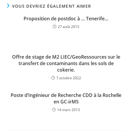
VOUS DEVRIEZ ÉGALEMENT AIMER
Proposition de postdoc à … Tenerife…
27 août 2015
Offre de stage de M2 LIEC/GeoRessources sur le
transfert de contaminants dans les sols de
cokerie.
7 octobre 2022
Poste d’Ingénieur de Recherche CDD à la Rochelle
en GC-irMS
14 mars 2013