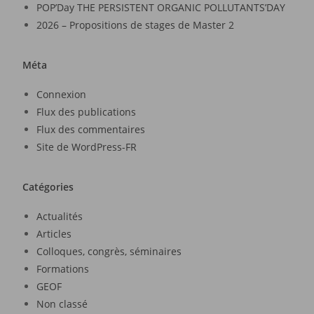
POP’Day THE PERSISTENT ORGANIC POLLUTANTS’DAY
2026 – Propositions de stages de Master 2
Méta
Connexion
Flux des publications
Flux des commentaires
Site de WordPress-FR
Catégories
Actualités
Articles
Colloques, congrès, séminaires
Formations
GEOF
Non classé