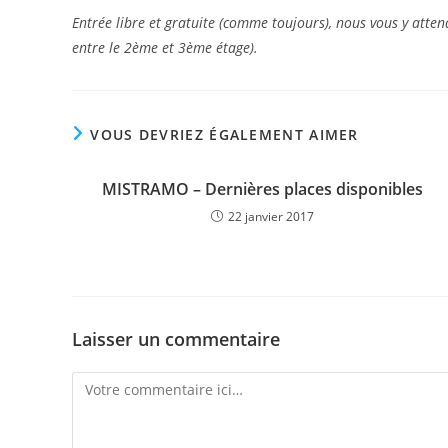
Entrée libre et gratuite (comme toujours), nous vous y atte
entre le 2ème et 3ème étage).
VOUS DEVRIEZ ÉGALEMENT AIMER
MISTRAMO – Dernières places disponibles
22 janvier 2017
Laisser un commentaire