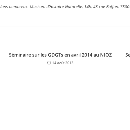
ndons nombreux. Muséum d’Histoire Naturelle, 14h, 43 rue Buffon, 75005
Séminaire sur les GDGTs en avril 2014 au NIOZ
Se
14 août 2013