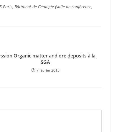
 Paris, Bâtiment de Géologie (salle de conférence,
ssion Organic matter and ore deposits à la
SGA
7 février 2015