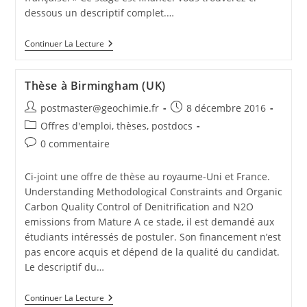
dessous un descriptif complet.…
Continuer La Lecture
Thèse à Birmingham (UK)
postmaster@geochimie.fr
8 décembre 2016
Offres d'emploi, thèses, postdocs
0 commentaire
Ci-joint une offre de thèse au royaume-Uni et France.
Understanding Methodological Constraints and Organic
Carbon Quality Control of Denitrification and N2O
emissions from Mature A ce stade, il est demandé aux
étudiants intéressés de postuler. Son financement n’est
pas encore acquis et dépend de la qualité du candidat.
Le descriptif du…
Continuer La Lecture