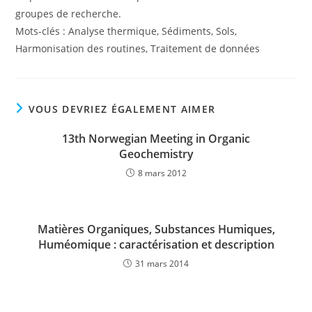
groupes de recherche.
Mots-clés : Analyse thermique, Sédiments, Sols,
Harmonisation des routines, Traitement de données
VOUS DEVRIEZ ÉGALEMENT AIMER
13th Norwegian Meeting in Organic
Geochemistry
8 mars 2012
Matières Organiques, Substances Humiques,
Huméomique : caractérisation et description
31 mars 2014