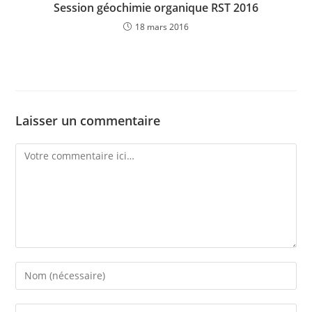
Session géochimie organique RST 2016
18 mars 2016
Laisser un commentaire