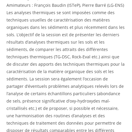
Amimateurs : François Baudin (ISTeP), Pierre Barré (LG-ENS)
Les analyses thermiques se sont imposées comme des
techniques usuelles de caractérisation des matières
organiques dans les sédiments et plus récemment dans les
sols. L’objectif de la session est de présenter les derniers
résultats d’analyses thermiques sur les sols et les
sédiments, de comparer les attraits des différentes
techniques thermiques (TG-DSC, Rock-Eval etc.) ainsi que
de discuter des apports des techniques thermiques pour la
caractérisation de la matière organique des sols et les
sédiments. La session sera également l’occasion de
partager d’éventuels problèmes analytiques relevés lors de
l’analyse de certains échantillons particuliers (abondance
de sels, présence significative d’oxy-hydroxydes mal-
cristallisés etc.) et de proposer, si possible et nécessaire,
une harmonisation des routines d’analyses et des
techniques de traitement des données pour permettre de
disposer de résultats comparables entre les différents