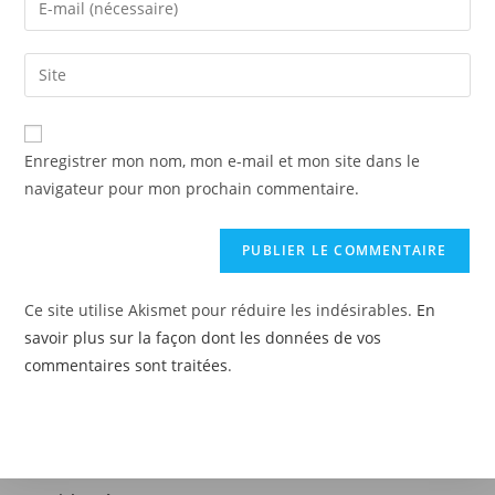
Enregistrer mon nom, mon e-mail et mon site dans le
navigateur pour mon prochain commentaire.
Ce site utilise Akismet pour réduire les indésirables.
En
savoir plus sur la façon dont les données de vos
commentaires sont traitées
.