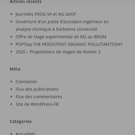
Articles récents
Journées FROG VII et AG GeOF
Ouverture d’un poste d’assistant-ingénieur en
analyse chimique à Sorbonne Université
Offre de stage expérimental de M2 au BRGM
POP’Day THE PERSISTENT ORGANIC POLLUTANTS’DAY
2026 – Propositions de stages de Master 2
Méta
Connexion
Flux des publications
Flux des commentaires
Site de WordPress-FR
Catégories
Actualités