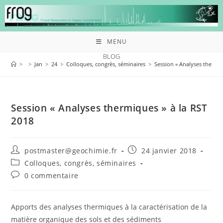
MENU
BLOG
>
>
Jan
>
24
>
Colloques, congrès, séminaires
>
Session « Analyses thermiq
Session « Analyses thermiques » à la RST
2018
postmaster@geochimie.fr
24 janvier 2018
Colloques, congrès, séminaires
0 commentaire
Apports des analyses thermiques à la caractérisation de la
matière organique des sols et des sédiments