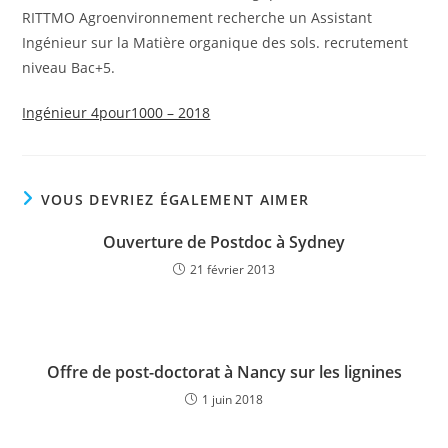
RITTMO Agroenvironnement recherche un Assistant
Ingénieur sur la Matière organique des sols. recrutement
niveau Bac+5.
Ingénieur 4pour1000 – 2018
VOUS DEVRIEZ ÉGALEMENT AIMER
Ouverture de Postdoc à Sydney
21 février 2013
Offre de post-doctorat à Nancy sur les lignines
1 juin 2018