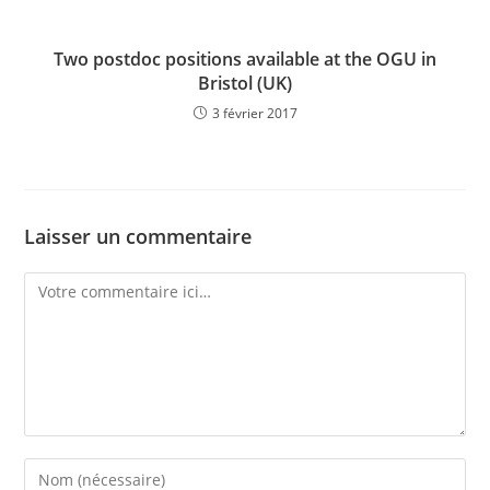
Two postdoc positions available at the OGU in
Bristol (UK)
3 février 2017
Laisser un commentaire