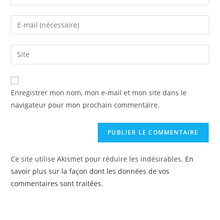
Enregistrer mon nom, mon e-mail et mon site dans le
navigateur pour mon prochain commentaire.
Ce site utilise Akismet pour réduire les indésirables.
En
savoir plus sur la façon dont les données de vos
commentaires sont traitées
.