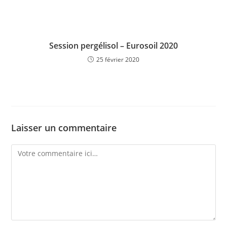
Session pergélisol – Eurosoil 2020
25 février 2020
Laisser un commentaire