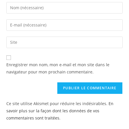
Enregistrer mon nom, mon e-mail et mon site dans le
navigateur pour mon prochain commentaire.
Ce site utilise Akismet pour réduire les indésirables.
En
savoir plus sur la façon dont les données de vos
commentaires sont traitées
.