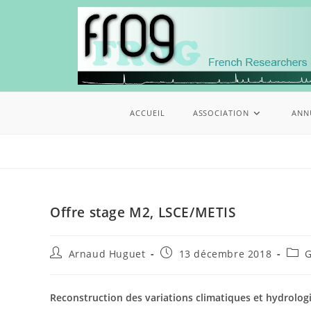
ACCUEIL
ASSOCIATION
ANN
Offre stage M2, LSCE/METIS
Arnaud Huguet
13 décembre 2018
Reconstruction des variations climatiques et hydrologi