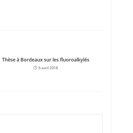
Thèse à Bordeaux sur les fluoroalkylés
6 avril 2018