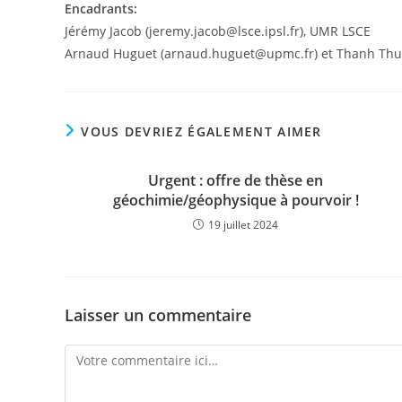
Encadrants:
Jérémy Jacob (jeremy.jacob@lsce.ipsl.fr), UMR LSCE
Arnaud Huguet (arnaud.huguet@upmc.fr) et Thanh Thu
VOUS DEVRIEZ ÉGALEMENT AIMER
Urgent : offre de thèse en
géochimie/géophysique à pourvoir !
19 juillet 2024
Laisser un commentaire