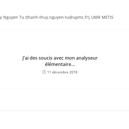
y Nguyen Tu (thanh-thuy.nguyen-tu@upmc.fr), UMR METIS
J’ai des soucis avec mon analyseur
élémentaire…
11 décembre 2018