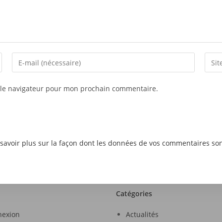
 le navigateur pour mon prochain commentaire.
savoir plus sur la façon dont les données de vos commentaires son
Catégories
nexion
Actualités