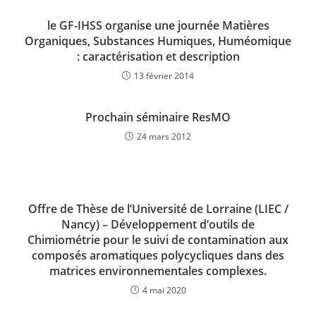
le GF-IHSS organise une journée Matières
Organiques, Substances Humiques, Huméomique
: caractérisation et description
13 février 2014
Prochain séminaire ResMO
24 mars 2012
Offre de Thèse de l’Université de Lorraine (LIEC /
Nancy) – Développement d’outils de
Chimiométrie pour le suivi de contamination aux
composés aromatiques polycycliques dans des
matrices environnementales complexes.
4 mai 2020