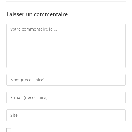
Laisser un commentaire