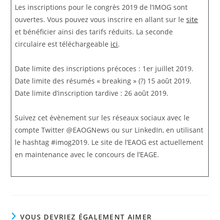
Les inscriptions pour le congrès 2019 de l’IMOG sont
ouvertes. Vous pouvez vous inscrire en allant sur le
site
et bénéficier ainsi des tarifs réduits. La seconde
circulaire est téléchargeable
ici
.
Date limite des inscriptions précoces : 1er juillet 2019.
Date limite des résumés « breaking » (?) 15 août 2019.
Date limite d’inscription tardive : 26 août 2019.
Suivez cet évènement sur les réseaux sociaux avec le
compte Twitter @EAOGNews ou sur LinkedIn, en utilisant
le hashtag #imog2019. Le site de l’EAOG est actuellement
en maintenance avec le concours de l’EAGE.
VOUS DEVRIEZ ÉGALEMENT AIMER